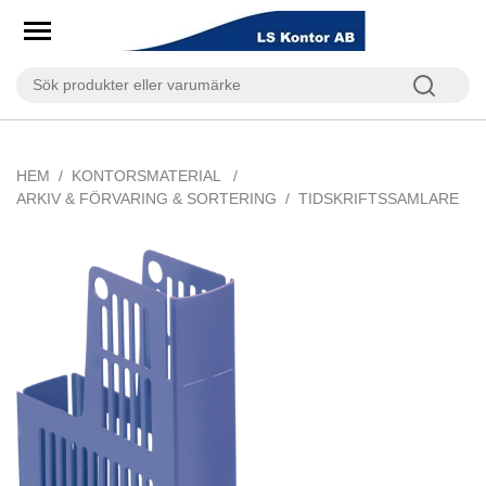
HEM
KONTORSMATERIAL
ARKIV & FÖRVARING & SORTERING
TIDSKRIFTSSAMLARE