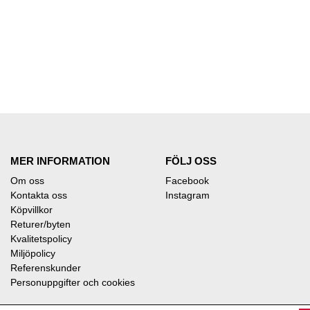
MER INFORMATION
FÖLJ OSS
Om oss
Facebook
Kontakta oss
Instagram
Köpvillkor
Returer/byten
Kvalitetspolicy
Miljöpolicy
Referenskunder
Personuppgifter och cookies