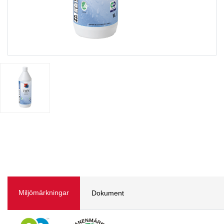
Miljömärkningar
Dokument