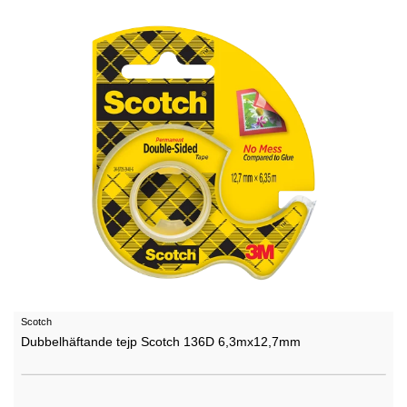
Scotch
Dubbelhäftande tejp Scotch 136D 6,3mx12,7mm