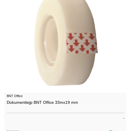
BNT Office
Dokumenttejp BNT Office 33mx19 mm