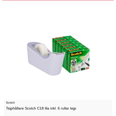
Scotch
Tejphållare Scotch C18 lila inkl. 6 rullar tejp