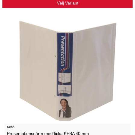
Välj Variant
Keba
Presentationspärm med ficka KEBA 40 mm