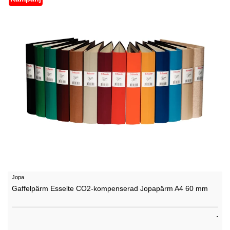
Jopa
Gaffelpärm Esselte CO2-kompenserad Jopapärm A4 60 mm