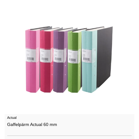
Actual
Gaffelpärm Actual 60 mm