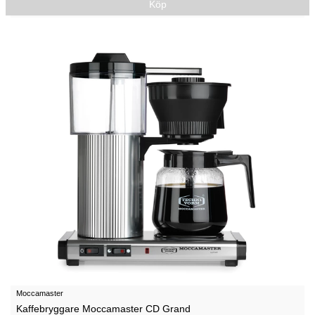
Köp
Moccamaster
Kaffebryggare Moccamaster CD Grand