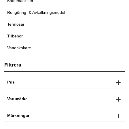
Kaffemaskiner
Rengöring- & Avkalkningsmedel
Termosar
Tillbehör
Vattenkokare
Filtrera
Pris
Varumärke
Märkningar