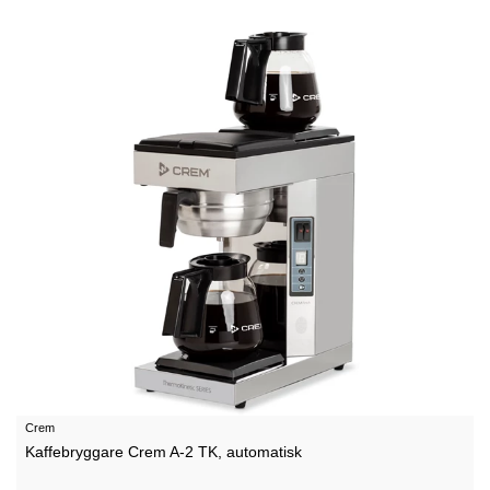
Crem
Kaffebryggare Crem A-2 TK, automatisk