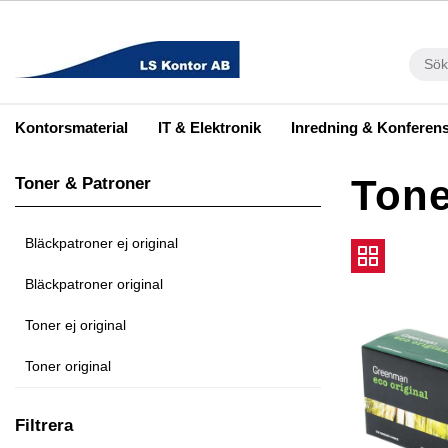
Kontorsmaterial
IT & Elektronik
Inredning & Konferen
Tone
Toner & Patroner
Bläckpatroner ej original
Bläckpatroner original
Toner ej original
Toner original
Filtrera