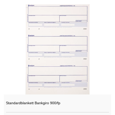
Standardblankett Bankgiro 900/fp