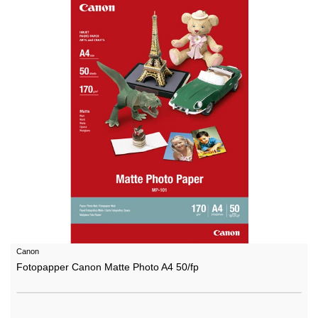
Canon
Fotopapper Canon Matte Photo A4 50/fp