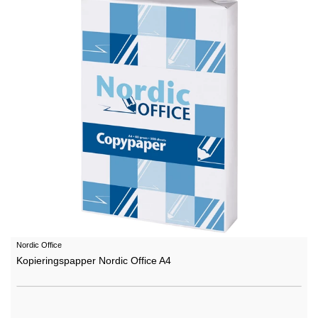
Nordic Office
Kopieringspapper Nordic Office A4