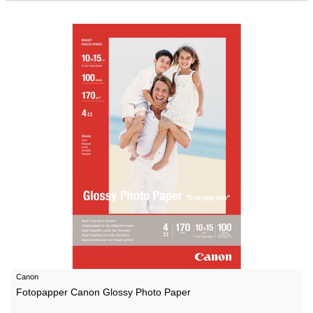
Canon
Fotopapper Canon Glossy Photo Paper