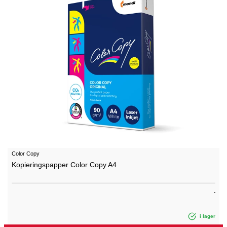
Color Copy
Kopieringspapper Color Copy A4
i lager