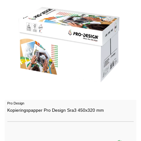
Pro Design
Kopieringspapper Pro Design Sra3 450x320 mm