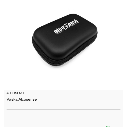
ALCOSENSE
Väska Alcosense