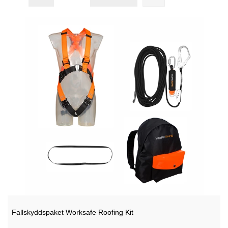
Fallskyddspaket Worksafe Roofing Kit