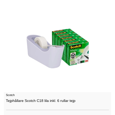
Scotch
Tejphållare Scotch C18 lila inkl. 6 rullar tejp