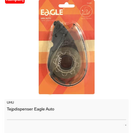
UHU
Tejpdispenser Eagle Auto