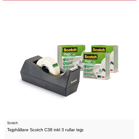
Scotch
Tejphållare Scotch C38 inkl 3 rullar tejp