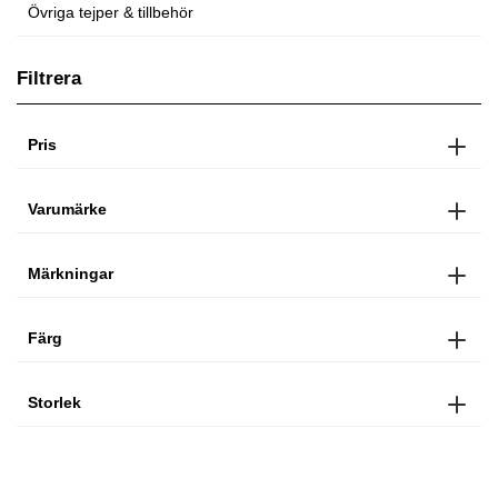
Övriga tejper & tillbehör
Filtrera
Pris
Varumärke
Märkningar
Färg
Storlek