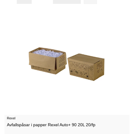
Rexel
Avfallspåsar i papper Rexel Auto+ 90 20L 20/fp