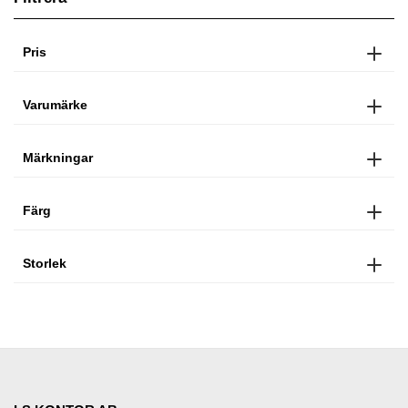
Pris
Varumärke
Märkningar
Färg
Storlek