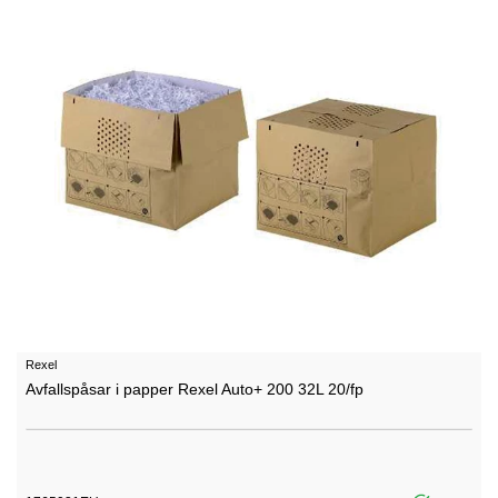
Rexel
Avfallspåsar i papper Rexel Auto+ 200 32L 20/fp