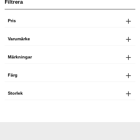
Filtrera
Pris
Varumärke
Märkningar
Färg
Storlek