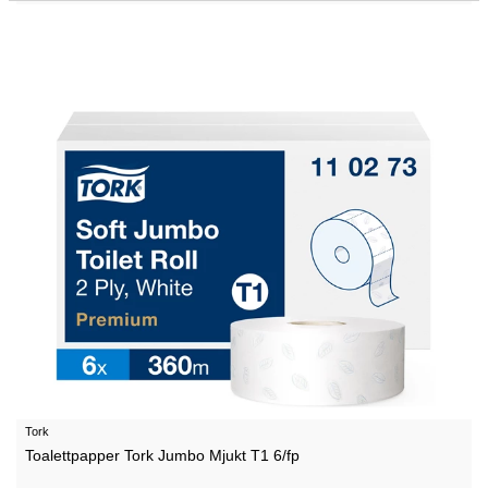
Tork
Toalettpapper Tork Jumbo Mjukt T1 6/fp