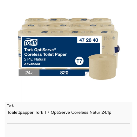
Tork
Toalettpapper Tork T7 OptiServe Coreless Natur 24/fp