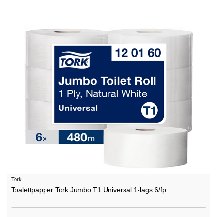
Tork
Toalettpapper Tork Jumbo T1 Universal 1-lags 6/fp