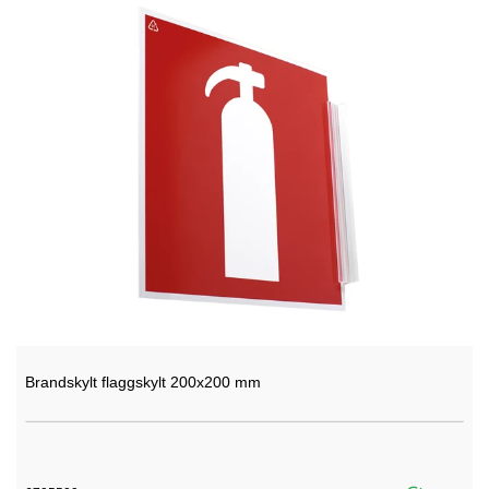
Brandskylt flaggskylt 200x200 mm