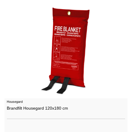
Housegard
Brandfilt Housegard 120x180 cm