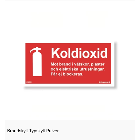
Brandskylt Typskylt Pulver