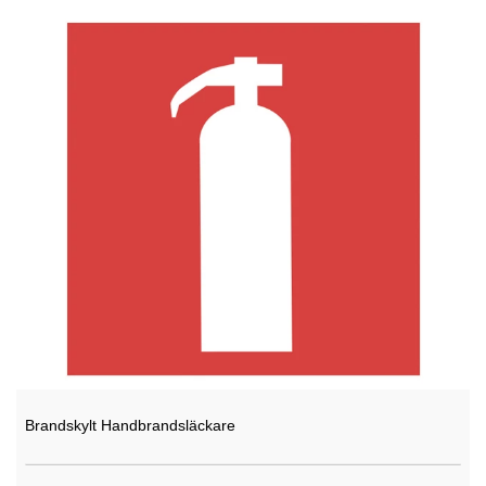
Brandskylt Handbrandsläckare