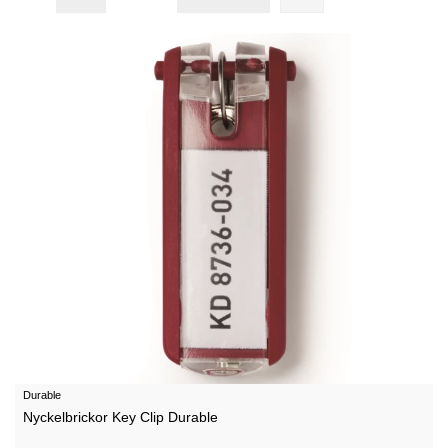
Durable
Nyckelbrickor Key Clip Durable