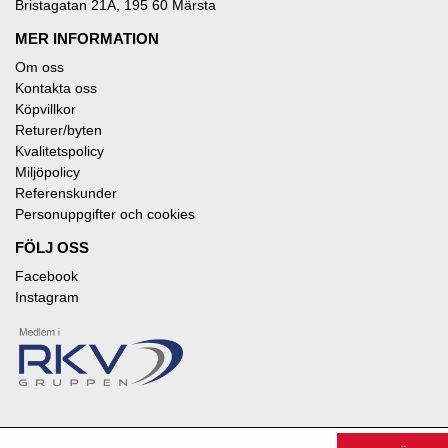
Bristagatan 21A, 195 60 Märsta
MER INFORMATION
Om oss
Kontakta oss
Köpvillkor
Returer/byten
Kvalitetspolicy
Miljöpolicy
Referenskunder
Personuppgifter och cookies
FÖLJ OSS
Facebook
Instagram