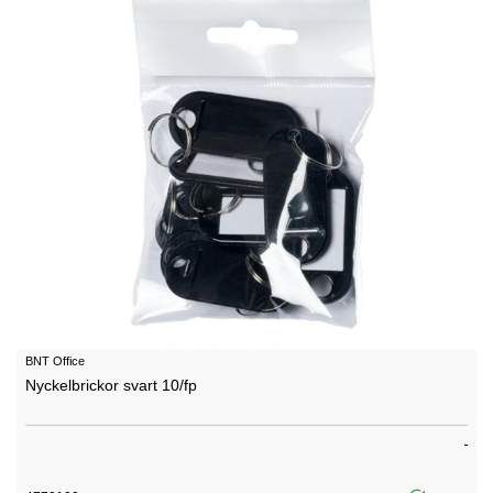
BNT Office
Nyckelbrickor svart 10/fp