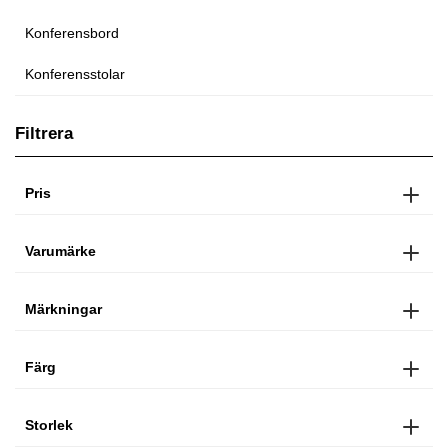
Konferensbord
Konferensstolar
Filtrera
Pris
Varumärke
Märkningar
Färg
Storlek