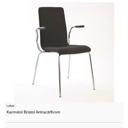
Lotus
Karmstol Bristol Antracit/Krom