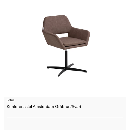
Lotus
Konferensstol Amsterdam Gråbrun/Svart