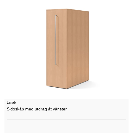
Lanab
Sidoskåp med utdrag åt vänster