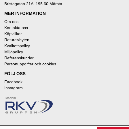
Bristagatan 21A, 195 60 Märsta
MER INFORMATION
Om oss
Kontakta oss
Köpvillkor
Returer/byten
Kvalitetspolicy
Miljöpolicy
Referenskunder
Personuppgifter och cookies
FÖLJ OSS
Facebook
Instagram