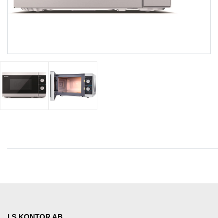
LS KONTOR AB