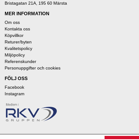
Bristagatan 21A, 195 60 Märsta
MER INFORMATION
Om oss
Kontakta oss
Köpvillkor
Returer/byten
Kvalitetspolicy
Miljöpolicy
Referenskunder
Personuppgifter och cookies
FÖLJ OSS
Facebook
Instagram