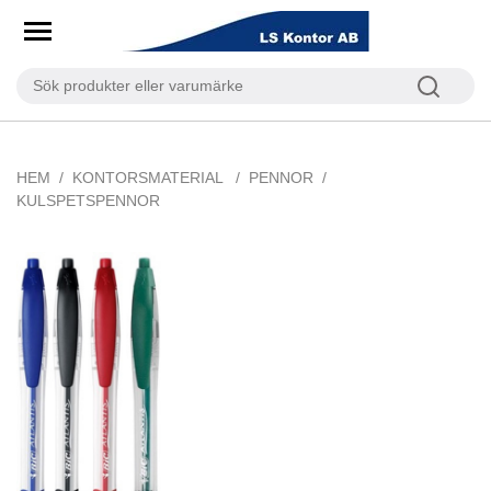
HEM
KONTORSMATERIAL
PENNOR
KULSPETSPENNOR