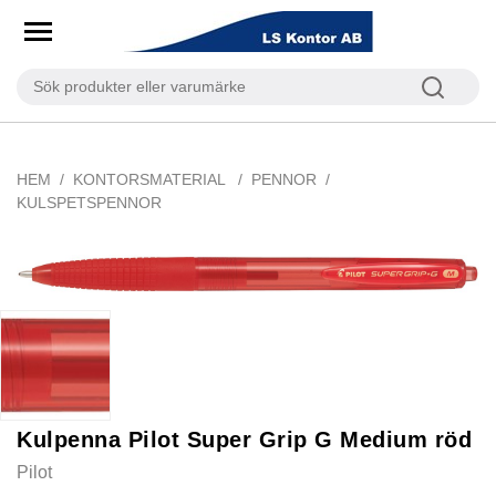
HEM
KONTORSMATERIAL
PENNOR
KULSPETSPENNOR
Kulpenna Pilot Super Grip G Medium röd
Pilot