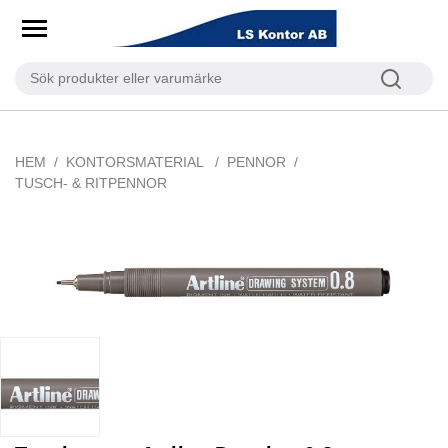
HEM
KONTORSMATERIAL
PENNOR
TUSCH- & RITPENNOR