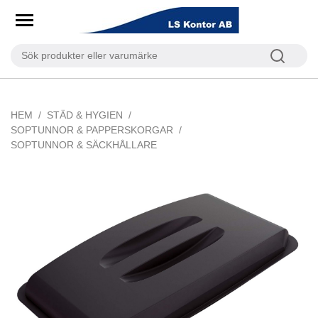
HEM
STÄD & HYGIEN
SOPTUNNOR & PAPPERSKORGAR
SOPTUNNOR & SÄCKHÅLLARE