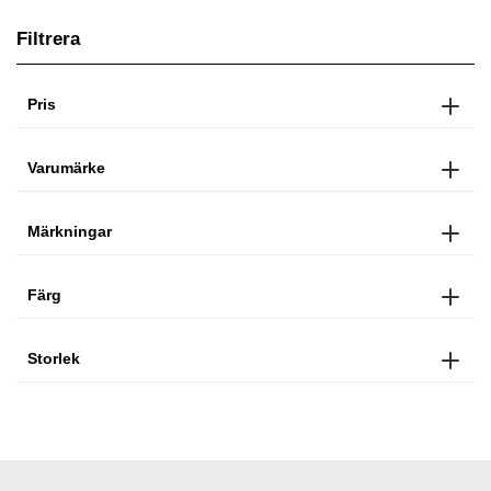
Filtrera
Pris
Varumärke
Märkningar
Färg
Storlek