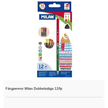
Färgpennor Milan Dubbelsidiga 12/fp